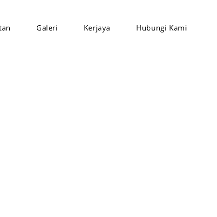
tan
Galeri
Kerjaya
Hubungi Kami