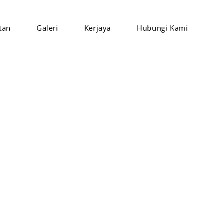
tan
Galeri
Kerjaya
Hubungi Kami