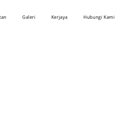
tan
Galeri
Kerjaya
Hubungi Kami