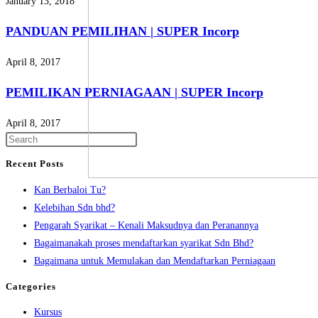
January 13, 2018
PANDUAN PEMILIHAN | SUPER Incorp
April 8, 2017
PEMILIKAN PERNIAGAAN | SUPER Incorp
April 8, 2017
Recent Posts
Kan Berbaloi Tu?
Kelebihan Sdn bhd?
Pengarah Syarikat – Kenali Maksudnya dan Peranannya
Bagaimanakah proses mendaftarkan syarikat Sdn Bhd?
Bagaimana untuk Memulakan dan Mendaftarkan Perniagaan
Categories
Kursus