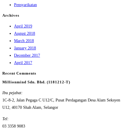
Pensyarikatan
Archives
April 2019
August 2018
March 2018
January 2018
December 2017
April 2017
Recent Comments
Millionmind Sdn. Bhd. (1181212-T)
Ibu pejabat:
1C-8-2, Jalan Pegaga C U12/C, Pusat Perdagangan Desa Alam Seksyen
U12, 40170 Shah Alam, Selangor
Tel:
03 3358 9083